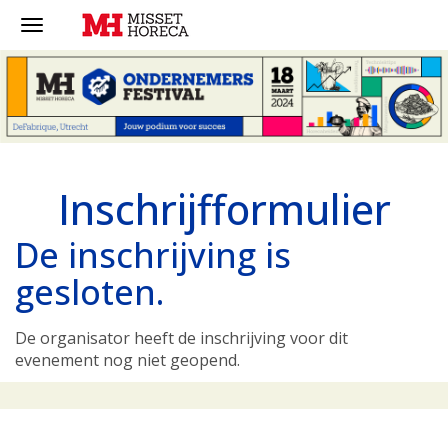
Inschrijfformulier
De inschrijving is
gesloten.
De organisator heeft de inschrijving voor dit
evenement nog niet geopend.